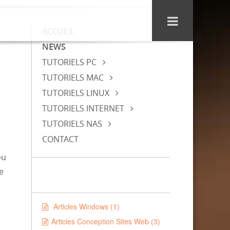
ACCUEIL
NEWS
TUTORIELS PC
TUTORIELS MAC
TUTORIELS LINUX
TUTORIELS INTERNET
TUTORIELS NAS
CONTACT
ou
e
Articles Windows (1)
Articles Conception Sites Web (3)