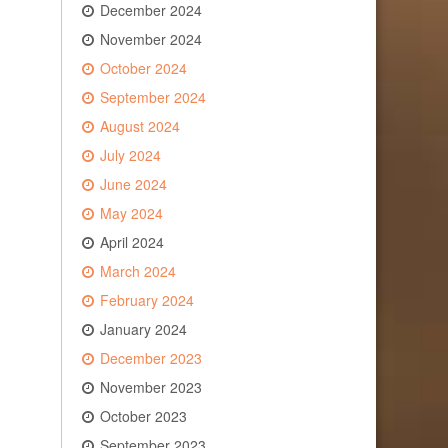
December 2024
November 2024
October 2024
September 2024
August 2024
July 2024
June 2024
May 2024
April 2024
March 2024
February 2024
January 2024
December 2023
November 2023
October 2023
September 2023