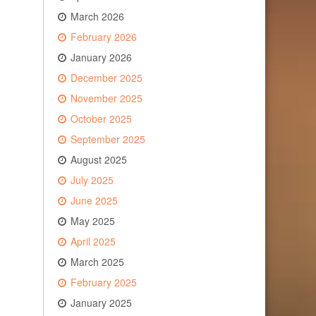
March 2026
February 2026
January 2026
December 2025
November 2025
October 2025
September 2025
August 2025
July 2025
June 2025
May 2025
April 2025
March 2025
February 2025
January 2025