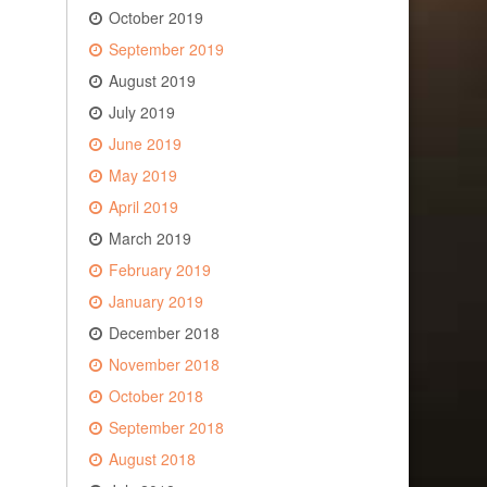
October 2019
September 2019
August 2019
July 2019
June 2019
May 2019
April 2019
March 2019
February 2019
January 2019
December 2018
November 2018
October 2018
September 2018
August 2018