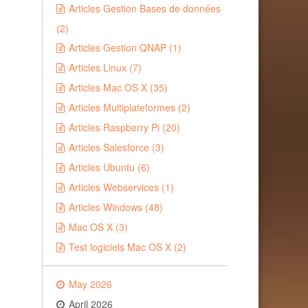
Articles Gestion Bases de données
(2)
Articles Gestion QNAP (1)
Articles Linux (7)
Articles Mac OS X (35)
Articles Multiplateformes (2)
Articles Raspberry Pi (20)
Articles Salesforce (3)
Articles Ubuntu (6)
Articles Webservices (1)
Articles Windows (48)
Mac OS X (3)
Test logiciels Mac OS X (2)
May 2026
April 2026