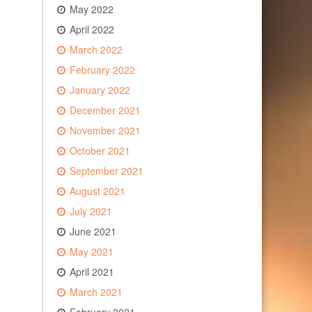
May 2022
April 2022
March 2022
February 2022
January 2022
December 2021
November 2021
October 2021
September 2021
August 2021
July 2021
June 2021
May 2021
April 2021
March 2021