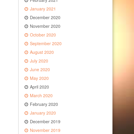
February 2021
January 2021
December 2020
November 2020
October 2020
September 2020
August 2020
July 2020
June 2020
May 2020
April 2020
March 2020
February 2020
January 2020
December 2019
November 2019