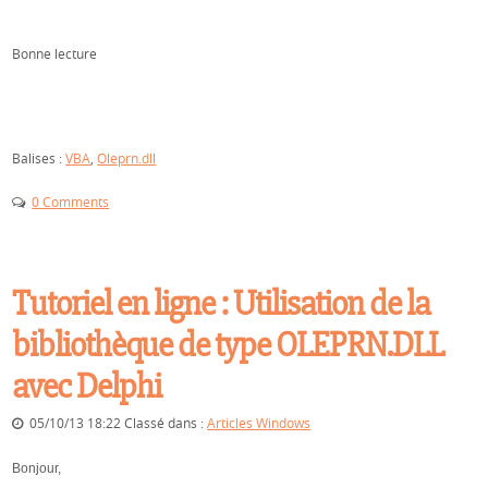
Bonne lecture
Balises :
VBA
,
Oleprn.dll
0 Comments
Tutoriel en ligne : Utilisation de la
bibliothèque de type OLEPRN.DLL
avec Delphi
05/10/13 18:22 Classé dans :
Articles Windows
Bonjour,