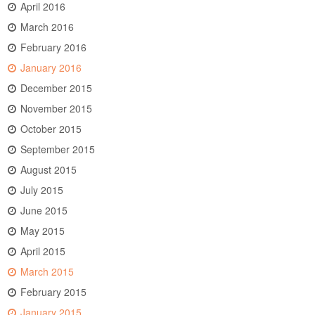
April 2016
March 2016
February 2016
January 2016
December 2015
November 2015
October 2015
September 2015
August 2015
July 2015
June 2015
May 2015
April 2015
March 2015
February 2015
January 2015