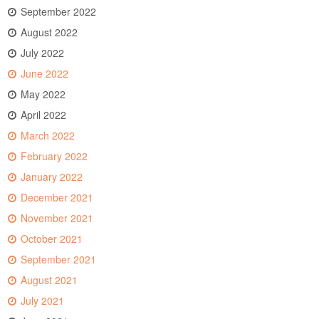
September 2022
August 2022
July 2022
June 2022
May 2022
April 2022
March 2022
February 2022
January 2022
December 2021
November 2021
October 2021
September 2021
August 2021
July 2021