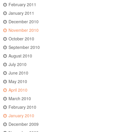
February 2011
January 2011
December 2010
November 2010
October 2010
September 2010
August 2010
July 2010
June 2010
May 2010
April 2010
March 2010
February 2010
January 2010
December 2009