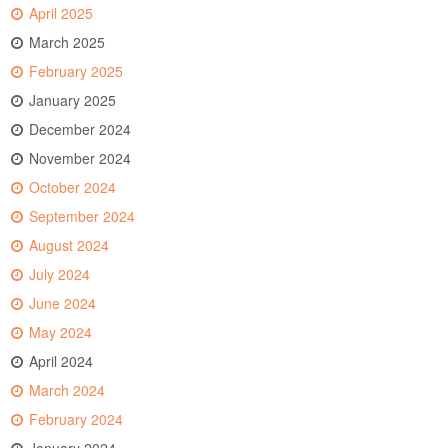
April 2025
March 2025
February 2025
January 2025
December 2024
November 2024
October 2024
September 2024
August 2024
July 2024
June 2024
May 2024
April 2024
March 2024
February 2024