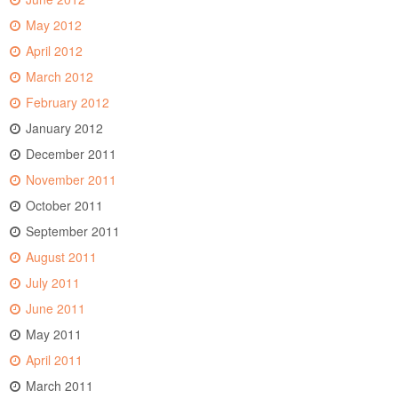
May 2012
April 2012
March 2012
February 2012
January 2012
December 2011
November 2011
October 2011
September 2011
August 2011
July 2011
June 2011
May 2011
April 2011
March 2011