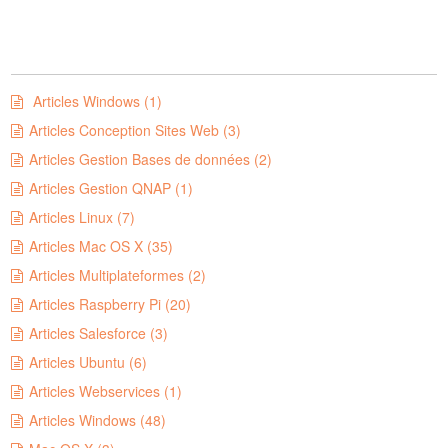
Articles Windows (1)
Articles Conception Sites Web (3)
Articles Gestion Bases de données (2)
Articles Gestion QNAP (1)
Articles Linux (7)
Articles Mac OS X (35)
Articles Multiplateformes (2)
Articles Raspberry Pi (20)
Articles Salesforce (3)
Articles Ubuntu (6)
Articles Webservices (1)
Articles Windows (48)