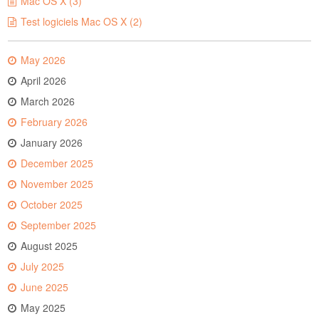
Mac OS X (3)
Test logiciels Mac OS X (2)
May 2026
April 2026
March 2026
February 2026
January 2026
December 2025
November 2025
October 2025
September 2025
August 2025
July 2025
June 2025
May 2025