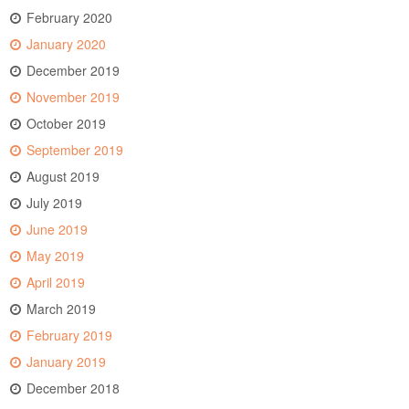
February 2020
January 2020
December 2019
November 2019
October 2019
September 2019
August 2019
July 2019
June 2019
May 2019
April 2019
March 2019
February 2019
January 2019
December 2018