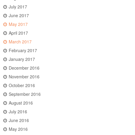
July 2017
June 2017
May 2017
April 2017
March 2017
February 2017
January 2017
December 2016
November 2016
October 2016
September 2016
August 2016
July 2016
June 2016
May 2016