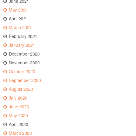
June 2021
May 2021
April 2021
March 2021
February 2021
January 2021
December 2020
November 2020
October 2020
September 2020
August 2020
July 2020
June 2020
May 2020
April 2020
March 2020