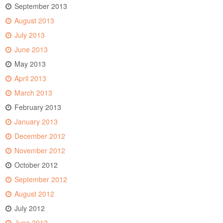
September 2013
August 2013
July 2013
June 2013
May 2013
April 2013
March 2013
February 2013
January 2013
December 2012
November 2012
October 2012
September 2012
August 2012
July 2012
June 2012