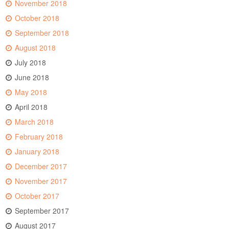
November 2018
October 2018
September 2018
August 2018
July 2018
June 2018
May 2018
April 2018
March 2018
February 2018
January 2018
December 2017
November 2017
October 2017
September 2017
August 2017