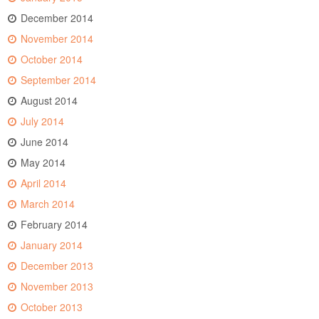
December 2014
November 2014
October 2014
September 2014
August 2014
July 2014
June 2014
May 2014
April 2014
March 2014
February 2014
January 2014
December 2013
November 2013
October 2013