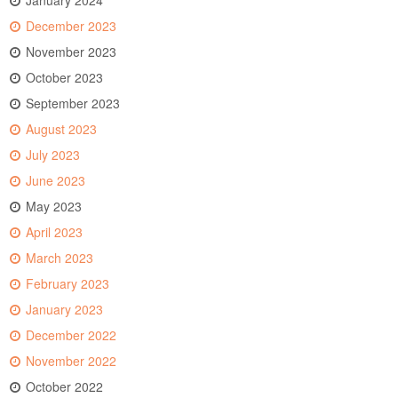
January 2024
December 2023
November 2023
October 2023
September 2023
August 2023
July 2023
June 2023
May 2023
April 2023
March 2023
February 2023
January 2023
December 2022
November 2022
October 2022