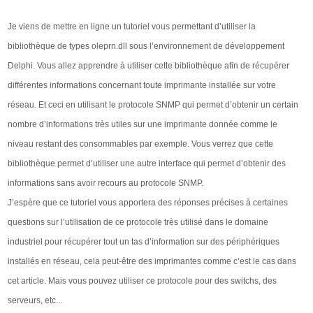
Je viens de mettre en ligne un tutoriel vous permettant d’utiliser la
bibliothèque de types oleprn.dll sous l’environnement de développement
Delphi. Vous allez apprendre à utiliser cette bibliothèque afin de récupérer
différentes informations concernant toute imprimante installée sur votre
réseau. Et ceci en utilisant le protocole SNMP qui permet d’obtenir un certain
nombre d’informations très utiles sur une imprimante donnée comme le
niveau restant des consommables par exemple. Vous verrez que cette
bibliothèque permet d’utiliser une autre interface qui permet d’obtenir des
informations sans avoir recours au protocole SNMP.
J’espère que ce tutoriel vous apportera des réponses précises à certaines
questions sur l’utilisation de ce protocole très utilisé dans le domaine
industriel pour récupérer tout un tas d’information sur des périphériques
installés en réseau, cela peut-être des imprimantes comme c’est le cas dans
cet article. Mais vous pouvez utiliser ce protocole pour des switchs, des
serveurs, etc...