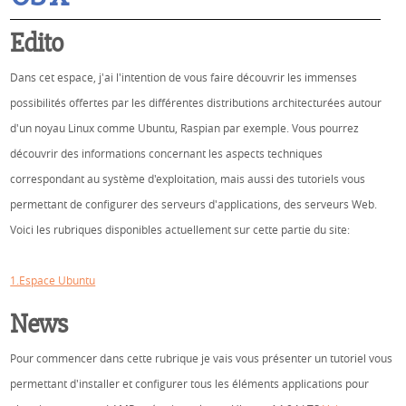
Edito
Dans cet espace, j'ai l'intention de vous faire découvrir les immenses
possibilités offertes par les différentes distributions architecturées autour
d'un noyau Linux comme Ubuntu, Raspian par exemple. Vous pourrez
découvrir des informations concernant les aspects techniques
correspondant au système d'exploitation, mais aussi des tutoriels vous
permettant de configurer des serveurs d'applications, des serveurs Web.
Voici les rubriques disponibles actuellement sur cette partie du site:
1.Espace Ubuntu
News
Pour commencer dans cette rubrique je vais vous présenter un tutoriel vous
permettant d'installer et configurer tous les éléments applications pour