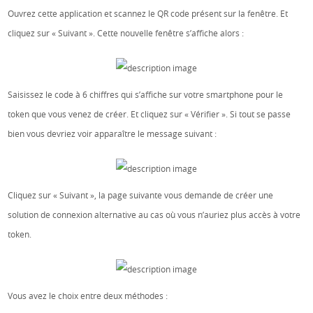
Ouvrez cette application et scannez le QR code présent sur la fenêtre. Et
cliquez sur « Suivant ». Cette nouvelle fenêtre s’affiche alors :
Saisissez le code à 6 chiffres qui s’affiche sur votre smartphone pour le
token que vous venez de créer. Et cliquez sur « Vérifier ». Si tout se passe
bien vous devriez voir apparaître le message suivant :
Cliquez sur « Suivant », la page suivante vous demande de créer une
solution de connexion alternative au cas où vous n’auriez plus accès à votre
token.
Vous avez le choix entre deux méthodes :