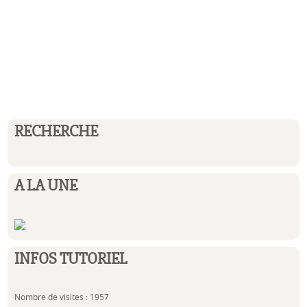
RECHERCHE
A LA UNE
INFOS TUTORIEL
Nombre de visites : 1957