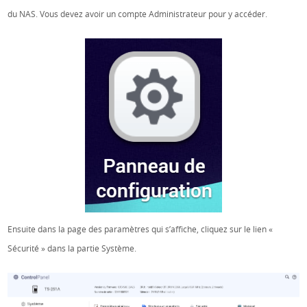
du NAS. Vous devez avoir un compte Administrateur pour y accéder.
Ensuite dans la page des paramètres qui s’affiche, cliquez sur le lien «
Sécurité » dans la partie Système.