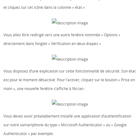
et cliquez sur cet icône dans la colonne « état » :
Vous allez être redirigé vers une autre fenêtre nommée « Options »
directement dans l’onglet « Vérification en deux étapes »
Vous disposez d’une explication sur cette fonctionnalité de sécurité. Son état
est pour le moment désactivé. Pour l’activer, cliquez sur le bouton « Prise en
main », une nouvelle fenêtre s’affiche à l’écran :
Vous devez avoir préalablement installé une application d’authentification
sur votre samartphone du type « Microsoft Authenticator » ou « Google
Authenticator » par exemple.