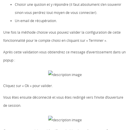
Choisir une qustion et y répondre (il faut absolument s’en souvenir
sinon vous perdrez tout moyen de vous connecter).
Un email de récupération.
Une fois la méthode choisie vous pouvez valider la configuration de cette
fonctionnalité pour le compte choisi en cliquant sur « Terminer ».
Après cette validation vous obtiendrez ce message d’avertissement dans un
popup :
Cliquez sur « Ok » pour valider.
Vous êtes ensuite déconnecté et vous êtes redirigé vers l’invite d’ouverture
de session.