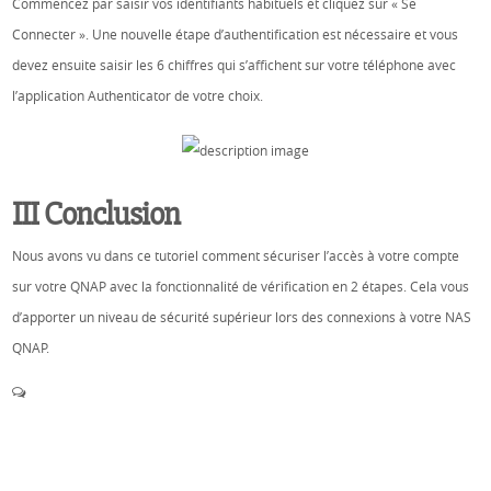
Commencez par saisir vos identifiants habituels et cliquez sur « Se
Connecter ». Une nouvelle étape d’authentification est nécessaire et vous
devez ensuite saisir les 6 chiffres qui s’affichent sur votre téléphone avec
l’application Authenticator de votre choix.
III Conclusion
Nous avons vu dans ce tutoriel comment sécuriser l’accès à votre compte
sur votre QNAP avec la fonctionnalité de vérification en 2 étapes. Cela vous
d’apporter un niveau de sécurité supérieur lors des connexions à votre NAS
QNAP.