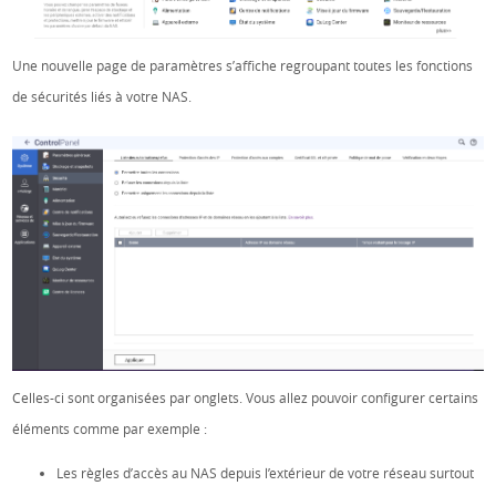
Une nouvelle page de paramètres s’affiche regroupant toutes les fonctions
de sécurités liés à votre NAS.
Celles-ci sont organisées par onglets. Vous allez pouvoir configurer certains
éléments comme par exemple :
Les règles d’accès au NAS depuis l’extérieur de votre réseau surtout