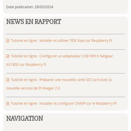
Date publication: 28/03/2024
NEWS EN RAPPORT
Tutoriel en ligne : Installer et utiliser l’IDE Xojo sur Raspberry Pi
Tutoriel en ligne : Configurer un adaptateur USB Wifi 6 Netgear
AX1800 sur Raspberry Pi
Tutoriel en ligne : Préparer une nouvelle carte SD Card avec la
nouvelle version de Pi Imager 2.0
Tutoriel en ligne : Installer et configurer SNMP sur le Raspberry Pi
NAVIGATION