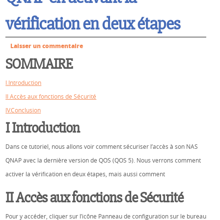
vérification en deux étapes
Laisser un commentaire
SOMMAIRE
I.Introduction
II Accès aux fonctions de Sécurité
IV.Conclusion
I Introduction
Dans ce tutoriel, nous allons voir comment sécuriser l’accès à son NAS
QNAP avec la dernière version de QOS (QOS 5). Nous verrons comment
activer la vérification en deux étapes, mais aussi comment
II Accès aux fonctions de Sécurité
Pour y accéder, cliquer sur l’icône Panneau de configuration sur le bureau