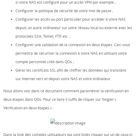
si votre NAS est configuré pour un accès VPN par exemple ;
Configurer la politique de sécurité de votre mot de passe ;
Configurer les accès au port particulier pour accéder à votre NAS
depuis un autre ordinateur sur votre réseau local ou externe avec les
protocoles SSH, Telnet, FTP, etc…
Configurer une validation de la connexion en deux étapes. Ceci vous
permettra de sécuriser la connexion à votre NAS en utilisant votre
compte personnel créé dans QOs ;
Gérer les certificats SSL afin de chiffrer les données qui transitent
sur Internet vers et depuis votre NAS et votre ordinateur.
Nous allons voir dans ce document comment paramétrer la vérification en
deux étapes dans QOs. Pour ce faire il suffit de cliquer sur l’onglet «
Vérification en deux étapes » :
Dans la liste des comptes utilisateurs qui sont listés cliquez sur un de ceux-ci