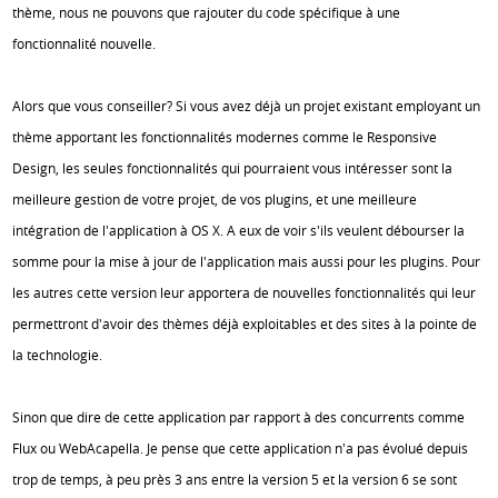
thème, nous ne pouvons que rajouter du code spécifique à une
fonctionnalité nouvelle.
Alors que vous conseiller? Si vous avez déjà un projet existant employant un
thème apportant les fonctionnalités modernes comme le Responsive
Design, les seules fonctionnalités qui pourraient vous intéresser sont la
meilleure gestion de votre projet, de vos plugins, et une meilleure
intégration de l'application à OS X. A eux de voir s'ils veulent débourser la
somme pour la mise à jour de l'application mais aussi pour les plugins. Pour
les autres cette version leur apportera de nouvelles fonctionnalités qui leur
permettront d'avoir des thèmes déjà exploitables et des sites à la pointe de
la technologie.
Sinon que dire de cette application par rapport à des concurrents comme
Flux ou WebAcapella. Je pense que cette application n'a pas évolué depuis
trop de temps, à peu près 3 ans entre la version 5 et la version 6 se sont