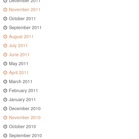
December 2011
November 2011
October 2011
September 2011
August 2011
July 2011
June 2011
May 2011
April 2011
March 2011
February 2011
January 2011
December 2010
November 2010
October 2010
September 2010