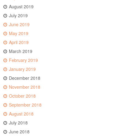
August 2019
July 2019
June 2019
May 2019
April 2019
March 2019
February 2019
January 2019
December 2018
November 2018
October 2018
September 2018
August 2018
July 2018
June 2018