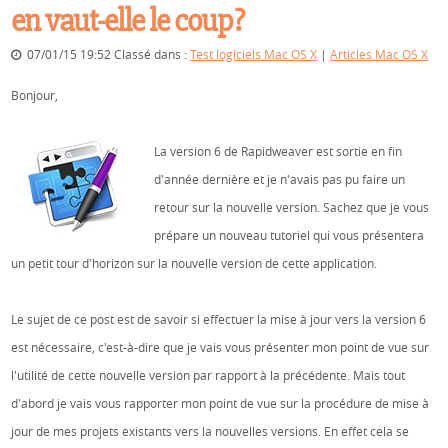
en vaut-elle le coup?
07/01/15 19:52 Classé dans :
Test logiciels Mac OS X
|
Articles Mac OS X
Bonjour,
La version 6 de Rapidweaver est sortie en fin
d'année dernière et je n'avais pas pu faire un
retour sur la nouvelle version. Sachez que je vous
prépare un nouveau tutoriel qui vous présentera
un petit tour d'horizon sur la nouvelle version de cette application.
Le sujet de ce post est de savoir si effectuer la mise à jour vers la version 6
est nécessaire, c'est-à-dire que je vais vous présenter mon point de vue sur
l'utilité de cette nouvelle version par rapport à la précédente. Mais tout
d'abord je vais vous rapporter mon point de vue sur la procédure de mise à
jour de mes projets existants vers la nouvelles versions. En effet cela se