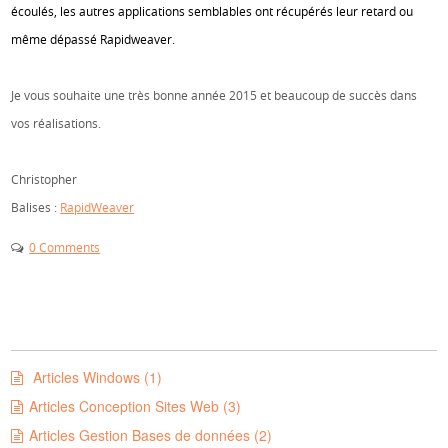
écoulés, les autres applications semblables ont récupérés leur retard ou
même dépassé Rapidweaver.
Je vous souhaite une très bonne année 2015 et beaucoup de succès dans
vos réalisations.
Christopher
Balises :
RapidWeaver
0 Comments
Articles Windows (1)
Articles Conception Sites Web (3)
Articles Gestion Bases de données (2)