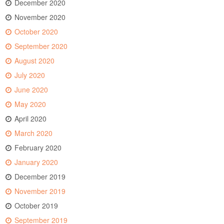
December 2020
November 2020
October 2020
September 2020
August 2020
July 2020
June 2020
May 2020
April 2020
March 2020
February 2020
January 2020
December 2019
November 2019
October 2019
September 2019