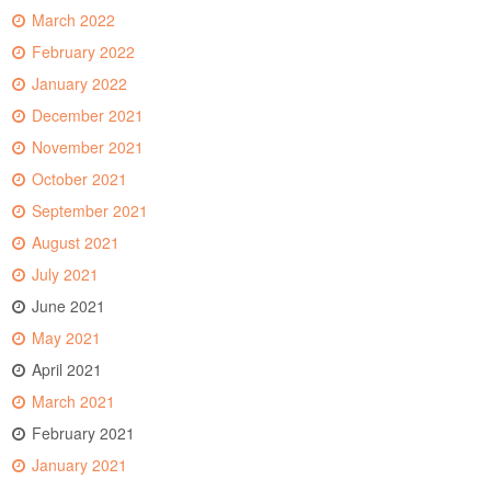
March 2022
February 2022
January 2022
December 2021
November 2021
October 2021
September 2021
August 2021
July 2021
June 2021
May 2021
April 2021
March 2021
February 2021
January 2021