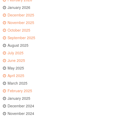
January 2026
December 2025
November 2025
October 2025
September 2025
August 2025
July 2025
June 2025
May 2025
April 2025
March 2025
February 2025
January 2025
December 2024
November 2024