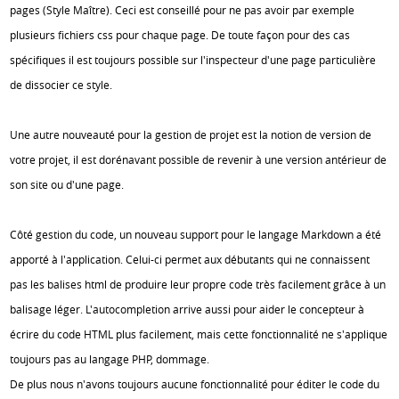
pages (Style Maître). Ceci est conseillé pour ne pas avoir par exemple
plusieurs fichiers css pour chaque page. De toute façon pour des cas
spécifiques il est toujours possible sur l'inspecteur d'une page particulière
de dissocier ce style.
Une autre nouveauté pour la gestion de projet est la notion de version de
votre projet, il est dorénavant possible de revenir à une version antérieur de
son site ou d'une page.
Côté gestion du code, un nouveau support pour le langage Markdown a été
apporté à l'application. Celui-ci permet aux débutants qui ne connaissent
pas les balises html de produire leur propre code très facilement grâce à un
balisage léger. L'autocompletion arrive aussi pour aider le concepteur à
écrire du code HTML plus facilement, mais cette fonctionnalité ne s'applique
toujours pas au langage PHP, dommage.
De plus nous n'avons toujours aucune fonctionnalité pour éditer le code du