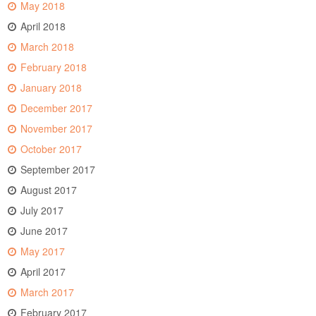
May 2018
April 2018
March 2018
February 2018
January 2018
December 2017
November 2017
October 2017
September 2017
August 2017
July 2017
June 2017
May 2017
April 2017
March 2017
February 2017