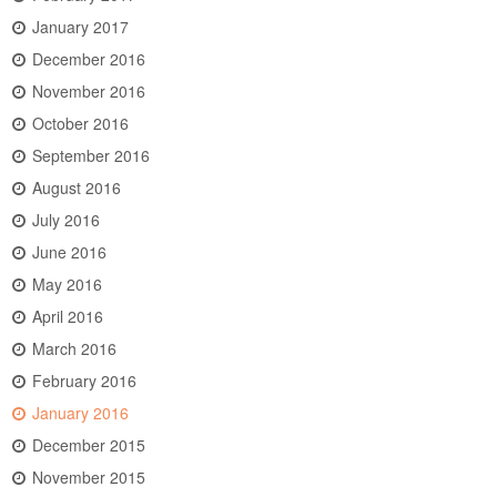
January 2017
December 2016
November 2016
October 2016
September 2016
August 2016
July 2016
June 2016
May 2016
April 2016
March 2016
February 2016
January 2016
December 2015
November 2015