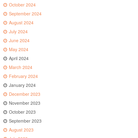
October 2024
September 2024
August 2024
July 2024
June 2024
May 2024
April 2024
March 2024
February 2024
January 2024
December 2023
November 2023
October 2023
September 2023
August 2023