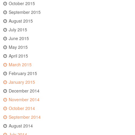
October 2015
September 2015
August 2015
July 2015
June 2015
May 2015
April 2015
March 2015
February 2015
January 2015
December 2014
November 2014
October 2014
September 2014
August 2014
July 2014