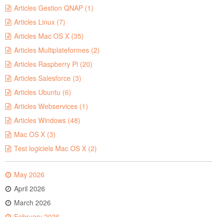
Articles Gestion QNAP (1)
Articles Linux (7)
Articles Mac OS X (35)
Articles Multiplateformes (2)
Articles Raspberry Pi (20)
Articles Salesforce (3)
Articles Ubuntu (6)
Articles Webservices (1)
Articles Windows (48)
Mac OS X (3)
Test logiciels Mac OS X (2)
May 2026
April 2026
March 2026
February 2026