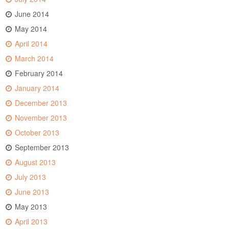
June 2014
May 2014
April 2014
March 2014
February 2014
January 2014
December 2013
November 2013
October 2013
September 2013
August 2013
July 2013
June 2013
May 2013
April 2013