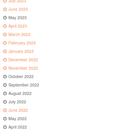
July 2023
June 2023
May 2023
April 2023
March 2023
February 2023
January 2023
December 2022
November 2022
October 2022
September 2022
August 2022
July 2022
June 2022
May 2022
April 2022