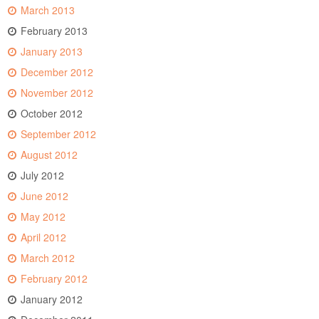
March 2013
February 2013
January 2013
December 2012
November 2012
October 2012
September 2012
August 2012
July 2012
June 2012
May 2012
April 2012
March 2012
February 2012
January 2012