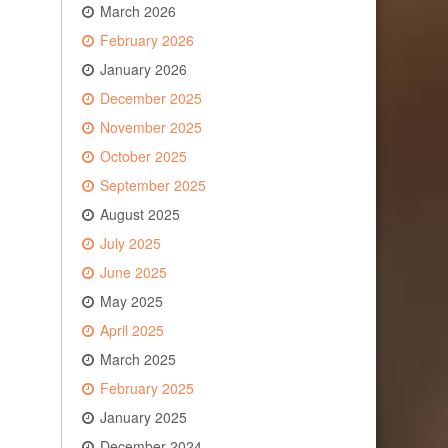
March 2026
February 2026
January 2026
December 2025
November 2025
October 2025
September 2025
August 2025
July 2025
June 2025
May 2025
April 2025
March 2025
February 2025
January 2025
December 2024