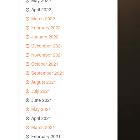
May 2022
April 2022
March 2022
February 2022
January 2022
December 2021
November 2021
October 2021
September 2021
August 2021
July 2021
June 2021
May 2021
April 2021
March 2021
February 2021