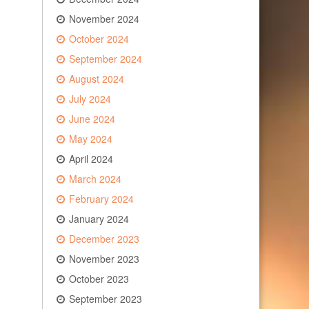
November 2024
October 2024
September 2024
August 2024
July 2024
June 2024
May 2024
April 2024
March 2024
February 2024
January 2024
December 2023
November 2023
October 2023
September 2023