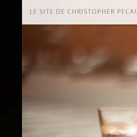
LE SITE DE CHRISTOPHER PECA