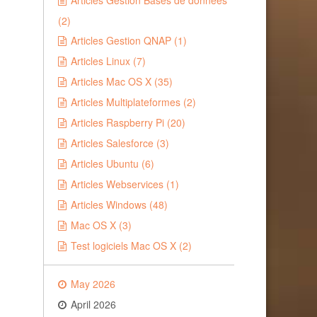
Articles Gestion Bases de données
(2)
Articles Gestion QNAP (1)
Articles Linux (7)
Articles Mac OS X (35)
Articles Multiplateformes (2)
Articles Raspberry Pi (20)
Articles Salesforce (3)
Articles Ubuntu (6)
Articles Webservices (1)
Articles Windows (48)
Mac OS X (3)
Test logiciels Mac OS X (2)
May 2026
April 2026