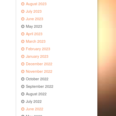
August 2023
July 2023
June 2023
May 2023
April 2023
March 2023
February 2023
January 2023
December 2022
November 2022
October 2022
September 2022
August 2022
July 2022
June 2022