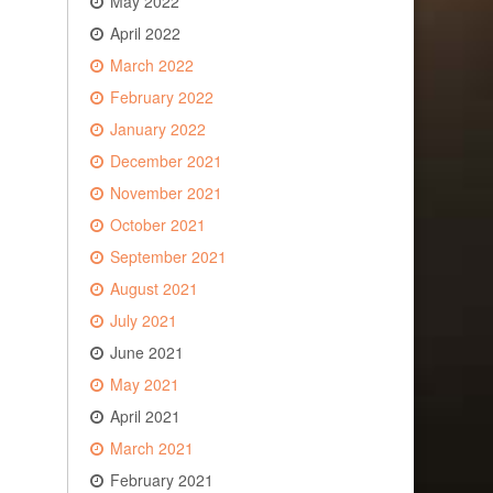
May 2022
April 2022
March 2022
February 2022
January 2022
December 2021
November 2021
October 2021
September 2021
August 2021
July 2021
June 2021
May 2021
April 2021
March 2021
February 2021