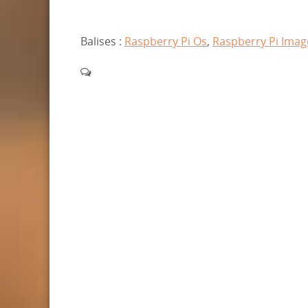
Balises :
Raspberry Pi Os
,
Raspberry Pi Imag