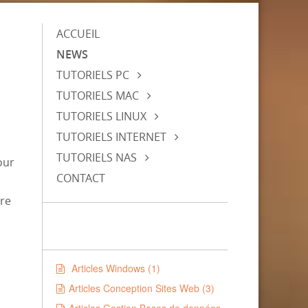
ACCUEIL
NEWS
TUTORIELS PC
TUTORIELS MAC
TUTORIELS LINUX
TUTORIELS INTERNET
TUTORIELS NAS
our
CONTACT
ire
Articles Windows (1)
Articles Conception Sites Web (3)