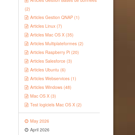
Articles Gestion Bases de données
(2)
Articles Gestion QNAP (1)
Articles Linux (7)
Articles Mac OS X (35)
Articles Multiplateformes (2)
Articles Raspberry Pi (20)
Articles Salesforce (3)
Articles Ubuntu (6)
Articles Webservices (1)
Articles Windows (48)
Mac OS X (3)
Test logiciels Mac OS X (2)
May 2026
April 2026