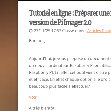
Tutoriel en ligne : Préparer une
version de Pi Imager 2.0
27/11/25 17:57 Classé dans :
Articles Ras
Bonjour,
Aujourd'hui, je vous propose un document
un nouvel ordinateur Raspberry Pi en utilisan
Raspberry PI. En effet cet outil vient d'êtr
et efficace. En effet chaque option a le droi
beaucoup plus facile à effectuer/
Voir..
A très bientôt