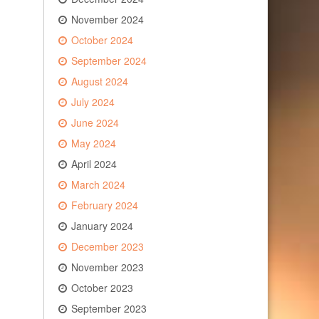
November 2024
October 2024
September 2024
August 2024
July 2024
June 2024
May 2024
April 2024
March 2024
February 2024
January 2024
December 2023
November 2023
October 2023
September 2023