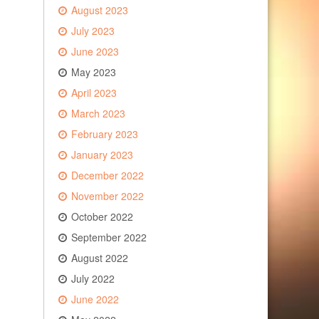
August 2023
July 2023
June 2023
May 2023
April 2023
March 2023
February 2023
January 2023
December 2022
November 2022
October 2022
September 2022
August 2022
July 2022
June 2022