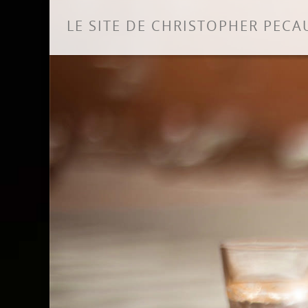
LE SITE DE CHRISTOPHER PECA