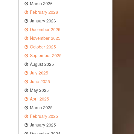
March 2026
February 2026
January 2026
December 2025
November 2025
October 2025
September 2025
August 2025
July 2025
June 2025
May 2025
April 2025
March 2025
February 2025
January 2025
December 2024