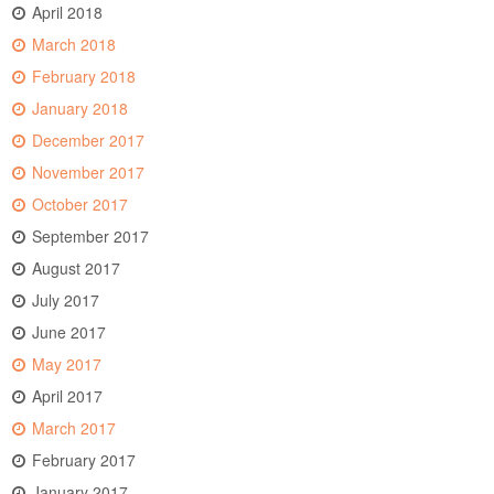
April 2018
March 2018
February 2018
January 2018
December 2017
November 2017
October 2017
September 2017
August 2017
July 2017
June 2017
May 2017
April 2017
March 2017
February 2017
January 2017