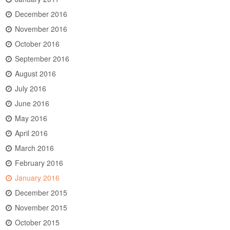
December 2016
November 2016
October 2016
September 2016
August 2016
July 2016
June 2016
May 2016
April 2016
March 2016
February 2016
January 2016
December 2015
November 2015
October 2015