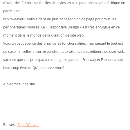
d’avoir des fichiers de feuilles de styles en plus pour une page spécifique en
particulier.
rapidweaver 6 vous aidera de plus dans l’édition de page pour tous les
périphériques mobiles. Le « Responsive Design » est très en vogue en ce
moment dans le monde de la création de site web.
Voici un petit aperçu des principales fonctionnalités, maintenant le tout est
de savoir si celles-ci correspondront aux attentes des éditeurs de sites web,
sachant que ces principaux challengers que sont Freeway et Flux ont aussi
beaucoup évolué. Qu’en pensez-vous?
A bientôt sur ce site.
Balises :
RapidWeaver