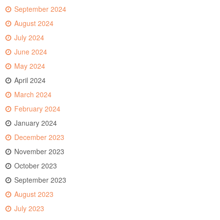
September 2024
August 2024
July 2024
June 2024
May 2024
April 2024
March 2024
February 2024
January 2024
December 2023
November 2023
October 2023
September 2023
August 2023
July 2023