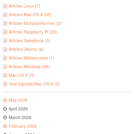
Articles Linux (7)
Articles Mac OS X (35)
Articles Multiplateformes (2)
Articles Raspberry Pi (20)
Articles Salesforce (3)
Articles Ubuntu (6)
Articles Webservices (1)
Articles Windows (48)
Mac OS X (3)
Test logiciels Mac OS X (2)
May 2026
April 2026
March 2026
February 2026