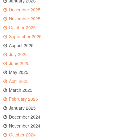
January 2026
December 2025
November 2025
October 2025
September 2025
August 2025
July 2025
June 2025
May 2025
April 2025
March 2025
February 2025
January 2025
December 2024
November 2024
October 2024