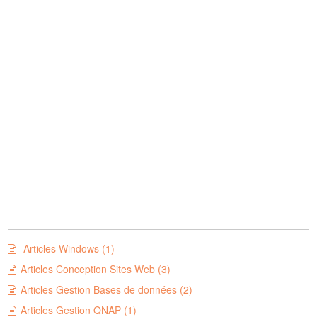
Articles Windows (1)
Articles Conception Sites Web (3)
Articles Gestion Bases de données (2)
Articles Gestion QNAP (1)