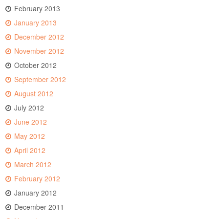
February 2013
January 2013
December 2012
November 2012
October 2012
September 2012
August 2012
July 2012
June 2012
May 2012
April 2012
March 2012
February 2012
January 2012
December 2011