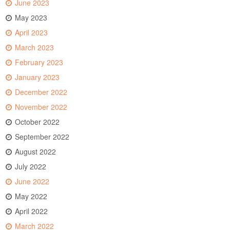
June 2023
May 2023
April 2023
March 2023
February 2023
January 2023
December 2022
November 2022
October 2022
September 2022
August 2022
July 2022
June 2022
May 2022
April 2022
March 2022