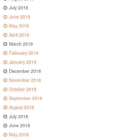
July 2019
June 2019
May 2019
April 2019
March 2019
February 2019
January 2019
December 2018
November 2018
October 2018
September 2018
August 2018
July 2018
June 2018
May 2018