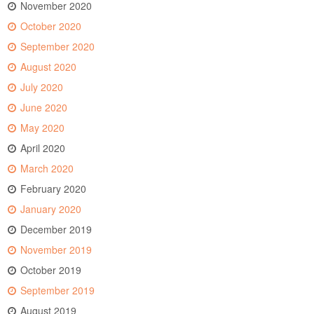
November 2020
October 2020
September 2020
August 2020
July 2020
June 2020
May 2020
April 2020
March 2020
February 2020
January 2020
December 2019
November 2019
October 2019
September 2019
August 2019