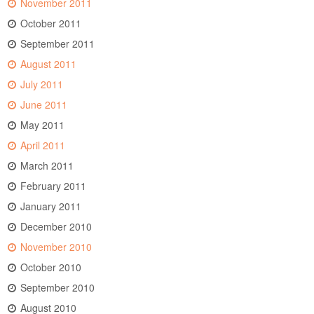
November 2011
October 2011
September 2011
August 2011
July 2011
June 2011
May 2011
April 2011
March 2011
February 2011
January 2011
December 2010
November 2010
October 2010
September 2010
August 2010