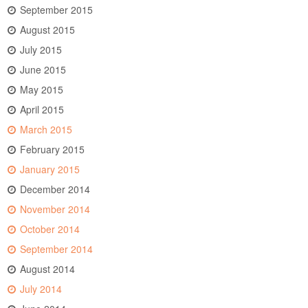
September 2015
August 2015
July 2015
June 2015
May 2015
April 2015
March 2015
February 2015
January 2015
December 2014
November 2014
October 2014
September 2014
August 2014
July 2014