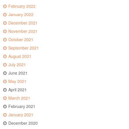
February 2022
January 2022
December 2021
November 2021
October 2021
September 2021
August 2021
July 2021
June 2021
May 2021
April 2021
March 2021
February 2021
January 2021
December 2020