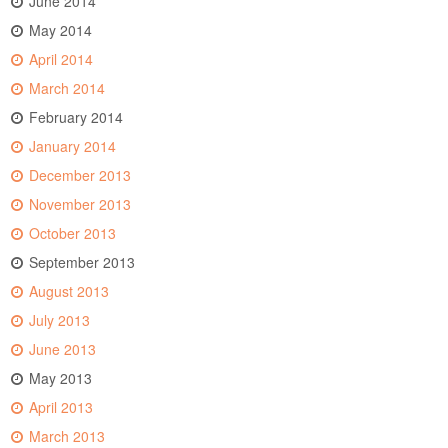
June 2014
May 2014
April 2014
March 2014
February 2014
January 2014
December 2013
November 2013
October 2013
September 2013
August 2013
July 2013
June 2013
May 2013
April 2013
March 2013