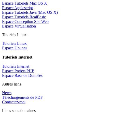
Espace Tutoriels Mac OS X
Espace Applescript
Espace Tutoriels Java (Mac OS X)
Espace Tutoriels RealBasic
Espace Conception Site Web
Espace Virtualisation
Tutoriels Linux
Tutoriels Linux
Espace Ubuntu
Tutoriels Internet
Tutoriels Internet
Espace Projets PHP
Espace Base de Données
Autres liens
News
Téléchargements de PDF
Contactez-moi
Liens sous-domaines