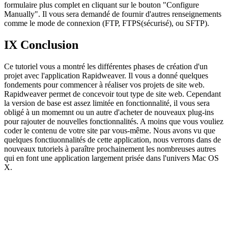
formulaire plus complet en cliquant sur le bouton "Configure
Manually". Il vous sera demandé de fournir d'autres renseignements
comme le mode de connexion (FTP, FTPS(sécurisé), ou SFTP).
IX Conclusion
Ce tutoriel vous a montré les différentes phases de création d'un
projet avec l'application Rapidweaver. Il vous a donné quelques
fondements pour commencer à réaliser vos projets de site web.
Rapidweaver permet de concevoir tout type de site web. Cependant
la version de base est assez limitée en fonctionnalité, il vous sera
obligé à un momemnt ou un autre d'acheter de nouveaux plug-ins
pour rajouter de nouvelles fonctionnalités. A moins que vous vouliez
coder le contenu de votre site par vous-même. Nous avons vu que
quelques fonctiuonnalités de cette application, nous verrons dans de
nouveaux tutoriels à paraître prochainement les nombreuses autres
qui en font une application largement prisée dans l'univers Mac OS
X.