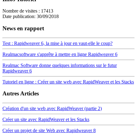
Nombre de visites : 17413
Date publication: 30/09/2018
News en rapport
Test : Rapidweaver 6, la mise à jour en vaut-elle le coup?
Realmacsoftware s'apprête à mettre en ligne Rapidweaver 6
Realmac Software donne quelques informations sur le futur
Rapidweaver 6
Tutoriel en ligne : Créer un site web avec RapidWeaver et les Stacks
Autres Articles
Création d'un site web avec RapidWeaver (partie 2)
Créer un site avec RapidWeaver et les Stacks
Créer un projet de site Web avec Rapidweaver 8