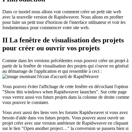
Dans ce tuoriel nous allons voir comment créer un petit site web
avec la nouvelle version de Rapidweaver. Nous allons en profiter
pour faire un petit tour d'horizon de l'interface utilisateur et voir les
fondamentaux pour commencer votre site web.
II La fenêtre de visualisation des projets
pour créer ou ouvrir vos projets
Comme dans les versions précédentes vous pouvez créer un projet à
partir de la fenêtre de visualisation des projets qui s'ouvre en général
au démarrage de l'application et qui ressemble à ceci :
Vous pouvez éviter l'affichage de cette fenêtre en décochant l'option
"Show this windows when Rapidweaver launches". Sur cette page
vous verrez aussi vos futurs projets dans la colonne de droite comme
vous pouvez le constater.
Vous avez aussi des liens vers les forums Rapidweaver si vous avez
besoin d'aide dans vos futurs projets. Vous pouvez aussi ouvrir un
projet créer avec une version antérieure de Rapidweaver en cliquant
sur le lien "Open another project…" la conversion se passera bien si