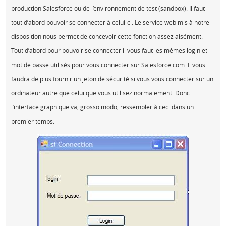
production Salesforce ou de l’environnement de test (sandbox). Il faut
tout d’abord pouvoir se connecter à celui-ci. Le service web mis à notre
disposition nous permet de concevoir cette fonction assez aisément.
Tout d’abord pour pouvoir se connecter il vous faut les mêmes login et
mot de passe utilisés pour vous connecter sur Salesforce.com. Il vous
faudra de plus fournir un jeton de sécurité si vous vous connecter sur un
ordinateur autre que celui que vous utilisez normalement. Donc
l’interface graphique va, grosso modo, ressembler à ceci dans un
premier temps: