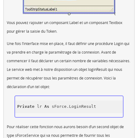
Vous pouvez rajouter un composant Label et un composant Textbox
pour gérer la saisie du Token.
Une fois l’interface mise en place, il faut définir une procédure Login qui
va prendre en charge le paramétrage de la connexion. Avant de
commencer il faut déclarer un certain nombre de variables nécessaires.
Le service web met à notre disposition un objet loginResult qui nous
permet de récupérer tous les paramètres de connexion. Voici la
déclaration d’un tel objet:
Private
 lr 
As
Pour réaliser cette fonction nous aurons besoin d’un second objet de
type sForceService qui va nous permettre de fournir tous les