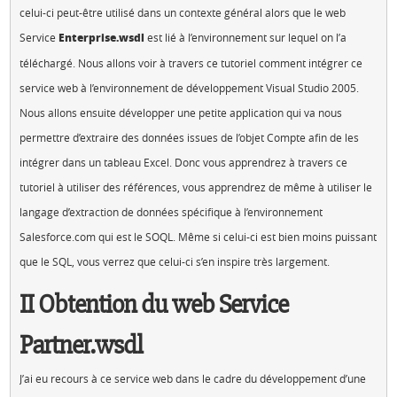
celui-ci peut-être utilisé dans un contexte général alors que le web
Service
Enterprise.wsdl
est lié à l’environnement sur lequel on l’a
téléchargé. Nous allons voir à travers ce tutoriel comment intégrer ce
service web à l’environnement de développement Visual Studio 2005.
Nous allons ensuite développer une petite application qui va nous
permettre d’extraire des données issues de l’objet Compte afin de les
intégrer dans un tableau Excel. Donc vous apprendrez à travers ce
tutoriel à utiliser des références, vous apprendrez de même à utiliser le
langage d’extraction de données spécifique à l’environnement
Salesforce.com qui est le SOQL. Même si celui-ci est bien moins puissant
que le SQL, vous verrez que celui-ci s’en inspire très largement.
II Obtention du web Service
Partner.wsdl
J’ai eu recours à ce service web dans le cadre du développement d’une