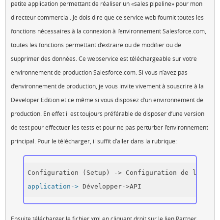
petite application permettant de réaliser un «sales pipeline» pour mon
directeur commercial. Je dois dire que ce service web fournit toutes les
fonctions nécessaires à la connexion à l’environnement Salesforce.com,
toutes les fonctions permettant d’extraire ou de modifier ou de
supprimer des données. Ce webservice est téléchargeable sur votre
environnement de production Salesforce.com. Si vous n’avez pas
d’environnement de production, je vous invite vivement à souscrire à la
Developer Edition et ce même si vous disposez d’un environnement de
production. En effet il est toujours préférable de disposer d’une version
de test pour effectuer les tests et pour ne pas perturber l’environnement
principal. Pour le télécharger, il suffit d’aller dans la rubrique:
application->
 Développer->API 
Ensuite télécharger le fichier xml en cliquant droit sur le lien Partner