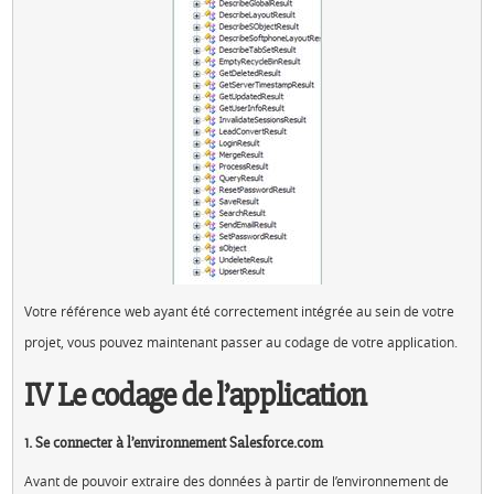
Votre référence web ayant été correctement intégrée au sein de votre
projet, vous pouvez maintenant passer au codage de votre application.
IV Le codage de l’application
1. Se connecter à l’environnement Salesforce.com
Avant de pouvoir extraire des données à partir de l’environnement de