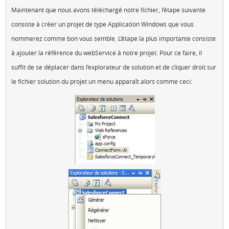
Maintenant que nous avons téléchargé notre fichier, l’étape suivante
consiste à créer un projet de type Application Windows que vous
nommerez comme bon vous semble. L’étape la plus importante consiste
à ajouter la référence du webService à notre projet. Pour ce faire, il
suffit de se déplacer dans l’explorateur de solution et de cliquer droit sur
le fichier solution du projet un menu apparaît alors comme ceci: