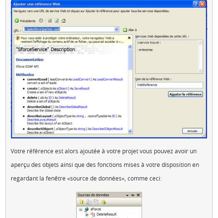
Votre référence est alors ajoutée à votre projet vous pouvez avoir un
aperçu des objets ainsi que des fonctions mises à votre disposition en
regardant la fenêtre «source de données», comme ceci: