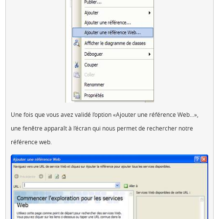
Une fois que vous avez validé l’option «Ajouter une référence Web…»,
une fenêtre apparaît à l’écran qui nous permet de rechercher notre
référence web.