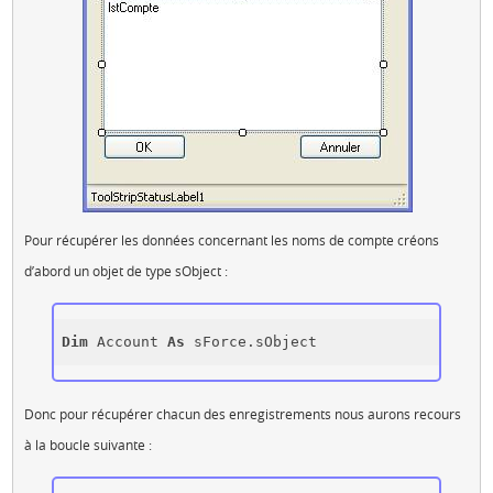
Pour récupérer les données concernant les noms de compte créons
d’abord un objet de type sObject :
Dim
 Account 
As
Donc pour récupérer chacun des enregistrements nous aurons recours
à la boucle suivante :