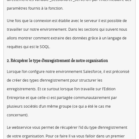
paramètres fournis à la fonction.
Une fois que la connexion est établie avec le serveur il est possible de
travailler sur notre environnement. Dans les sections qui suivent nous
allons montrer comment extraire des données grâce à un langage de
requêtes qui est le SOQL.
2. Récupérer le type d’enregistrement de notre organisation
Lorsque l’on configure notre environnement Salesforce, il est préconisé
de créer des types d’enregistrement pour structurer les
enregistrements. Et ce surtout lorsque l’on travaille sur l’Edition
Entreprise et que celle-ci est partagée communautairement par
plusieurs sociétés d’un même groupe (ce qui a été le cas me
concernant).
Le webservice vous permet de récupérer l’id du type d’enregistrement
de votre organisation. Pour ce faire Il va vous falloir dans un premier